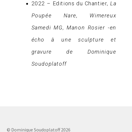
2022 – Editions du Chantier,
La
Poupée Nare, Wimereux
Samedi MG,
Manon Rosier
-en
écho à une sculpture et
gravure de Dominique
Soudoplatoff
© Dominique Soudoplatoff 2026