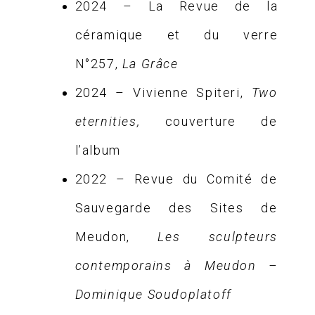
2024 – La Revue de la
céramique et du verre
N°257,
La Grâce
2024 – Vivienne Spiteri,
Two
eternities,
couverture de
l’album
2022 – Revue du Comité de
Sauvegarde des Sites de
Meudon,
Les sculpteurs
contemporains à Meudon –
Dominique Soudoplatoff