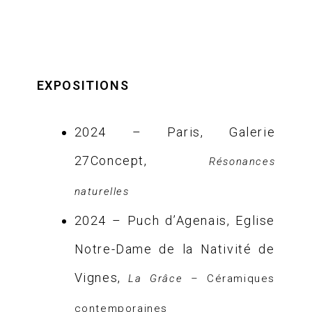
EXPOSITIONS
2024 – Paris, Galerie
27Concept,
Résonances
naturelles
2024 – Puch d’Agenais, Eglise
Notre-Dame de la Nativité de
Vignes,
La Grâce –
Céramiques
contemporaines