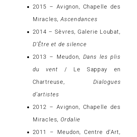
2015 – Avignon, Chapelle des
Miracles,
Ascendances
2014 – Sèvres, Galerie Loubat,
D’Être et de silence
2013 – Meudon,
Dans les plis
du vent
/ Le Sappay en
Chartreuse,
Dialogues
d’artistes
2012 – Avignon, Chapelle des
Miracles,
Ordalie
2011 – Meudon, Centre d’Art,