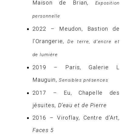
Maison de Brian,
Exposition
personnelle
2022 – Meudon, Bastion de
l’Orangerie,
De terre, d’encre et
de lumière
2019 – Paris, Galerie L
Mauguin,
Sensibles présences
2017 – Eu, Chapelle des
jésuites,
D’eau et de Pierre
2016 – Viroflay, Centre d’Art,
Faces 5