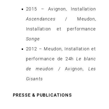
2015 – Avignon, Installation
Ascendances
/ Meudon,
Installation et performance
Songe
2012 – Meudon, Installation et
performance de 24h
Le blanc
de meudon /
Avignon,
Les
Gisants
PRESSE & PUBLICATIONS