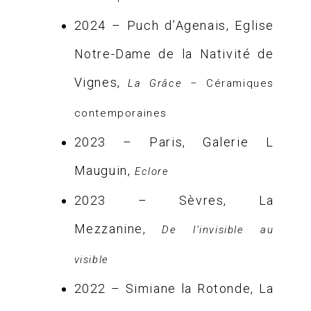
2024 – Puch d’Agenais, Eglise
Notre-Dame de la Nativité de
Vignes,
La Grâce –
Céramiques
contemporaines
2023 – Paris,
Galerie L
Mauguin
,
Eclore
2023 – Sèvres, La
Mezzanine,
De l’invisible au
visible
2022 – Simiane la Rotonde, La