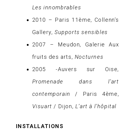
Les innombrables
2010 – Paris 11ème, Collenn’s
Gallery,
Supports sensibles
2007 – Meudon, Galerie Aux
fruits des arts,
Nocturnes
2005 -Auvers sur Oise,
Promenade dans l’art
contemporain
/ Paris 4ème,
Visuart
/ Dijon,
L’art à l’hôpital
INSTALLATIONS